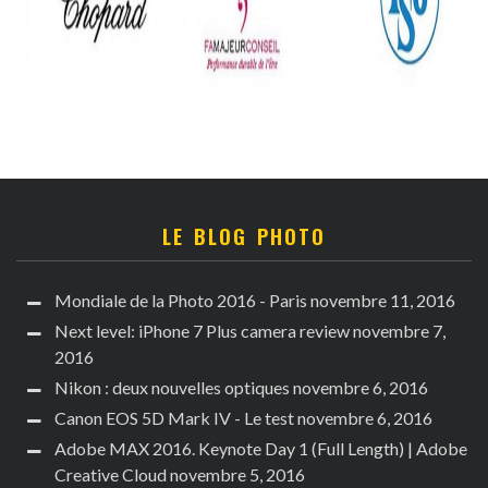
LE BLOG PHOTO
Mondiale de la Photo 2016 - Paris
novembre 11, 2016
Next level: iPhone 7 Plus camera review
novembre 7,
2016
Nikon : deux nouvelles optiques
novembre 6, 2016
Canon EOS 5D Mark IV - Le test
novembre 6, 2016
Adobe MAX 2016. Keynote Day 1 (Full Length) | Adobe
Creative Cloud
novembre 5, 2016